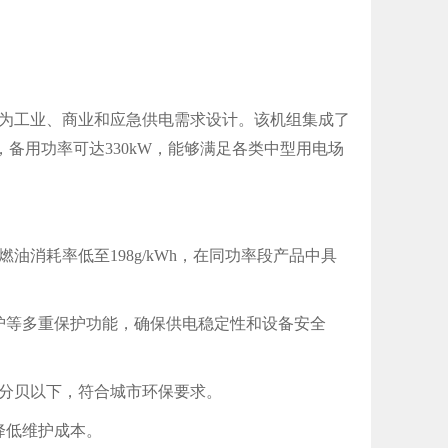
为工业、商业和应急供电需求设计。该机组集成了
，备用功率可达330kW，能够满足各类中型用电场
油消耗率低至198g/kWh，在同功率段产品中具
护等多重保护功能，确保供电稳定性和设备安全
5分贝以下，符合城市环保要求。
降低维护成本。