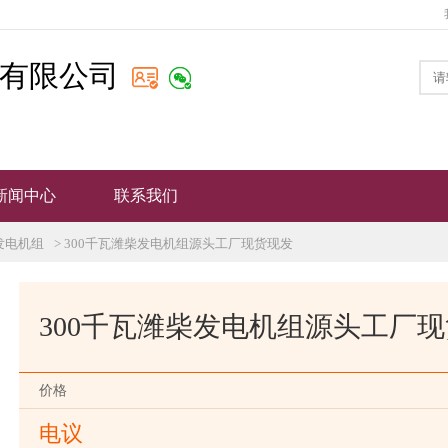
有限公司
新闻中心
联系我们
发电机组
> 300千瓦潍柴发电机组源头工厂现货现发
300千瓦潍柴发电机组源头工厂
价格
电议