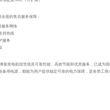
供全面的售后服务保障：
保服务网络
术支持热线
护服务
应
千瓦潍柴发电机组凭借其可靠性能、高效节能和优质服务，已成为
急备用电源，都能为用户提供稳定可靠的电力保障，是各类工商