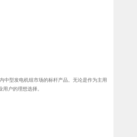
国内中型发电机组市场的标杆产品。无论是作为主用
业用户的理想选择。