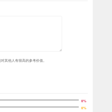
能对其他人有很高的参考价值。
0%
0%