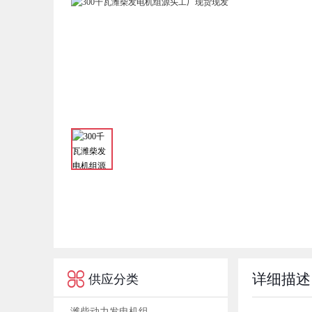

详细描述
供应分类
潍柴动力发电机组