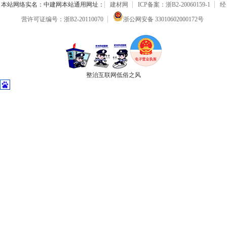
本站网络实名：中建网本站通用网址：
建材网
ICP备案：浙B2-20060159-1
经
营许可证编号：浙B2-20110070
浙公网安备 33010602000172号
整治互联网低俗之风