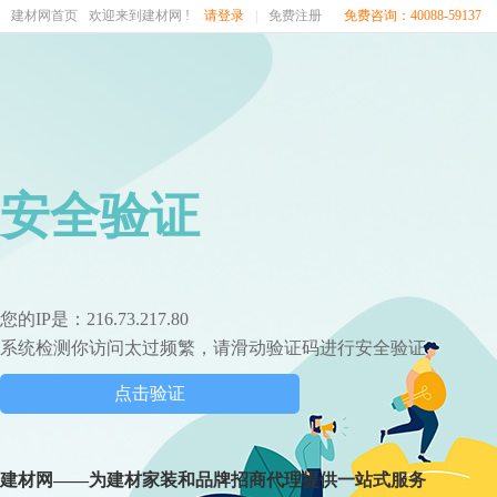
建材网首页
欢迎来到建材网 !
请登录
|
免费注册
免费咨询：40088-59137
安全验证
您的IP是：216.73.217.80
系统检测你访问太过频繁，请滑动验证码进行安全验证
点击验证
建材网——为建材家装和品牌招商代理提供一站式服务