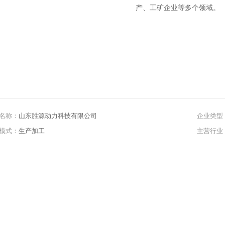
产、工矿企业等多个领域。
名称：
山东胜源动力科技有限公司
企业类型
模式：
生产加工
主营行业