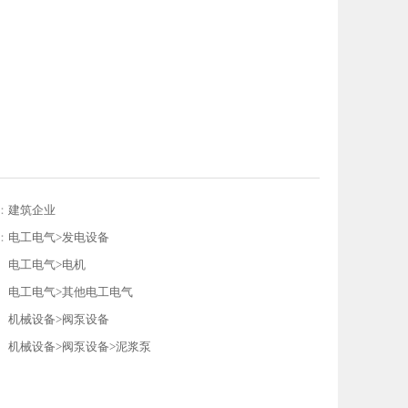
：
建筑企业
：
电工电气>发电设备
电工电气>电机
电工电气>其他电工电气
机械设备>阀泵设备
机械设备>阀泵设备>泥浆泵