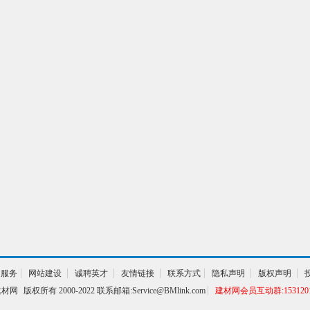
通服务
网站建设
诚聘英才
友情链接
联系方式
隐私声明
版权声明
建材网
版权所有 2000-2022 联系邮箱:Service@BMlink.com
建材网会员互动群:1531201