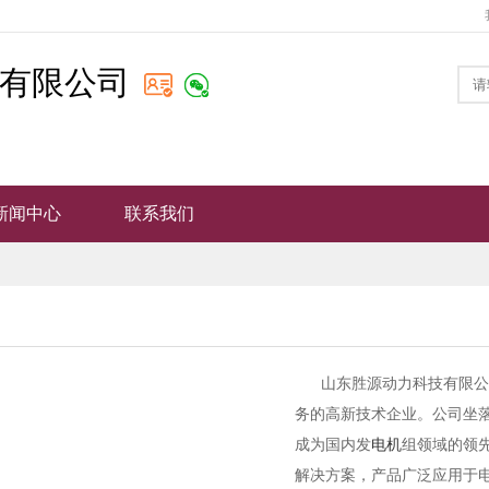
有限公司
新闻中心
联系我们
山东胜源动力科技有限公
务的高新技术企业。公司坐
成为国内发
电机
组领域的领
解决方案，产品广泛应用于