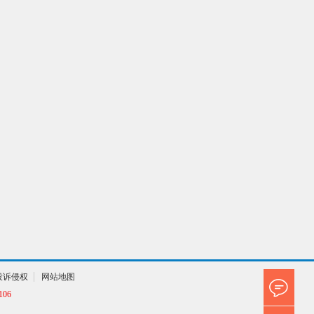
投诉侵权
网站地图
06