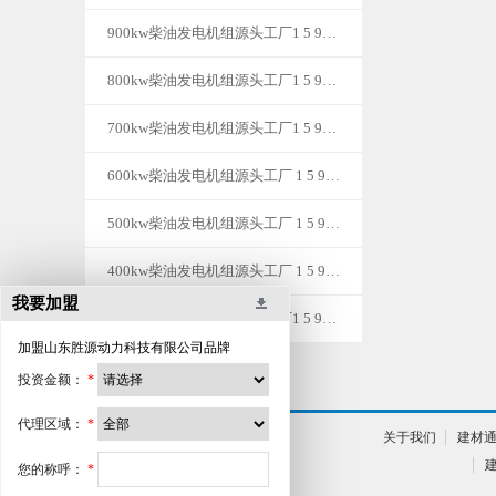
900kw柴油发电机组源头工厂1 5 9-0 5 3 6-0 2 1 0
800kw柴油发电机组源头工厂1 5 9-0 5 3 6-0 2 1 0
700kw柴油发电机组源头工厂1 5 9-0 5 3 6-0 2 1 0
600kw柴油发电机组源头工厂 1 5 9-0 5 3 6-0 2 1 0
500kw柴油发电机组源头工厂 1 5 9-0 5 3 6-0 2 1 0
400kw柴油发电机组源头工厂 1 5 9-0 5 3 6-0 2 1 0
我要加盟
300kw柴油发电机组源头工厂1 5 9-0 5 3 6-0 2 1 0
加盟
山东胜源动力科技有限公司
品牌
投资金额：
*
代理区域：
*
关于我们
建材
您的称呼：
*