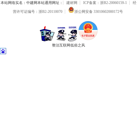
本站网络实名：中建网本站通用网址：
建材网
ICP备案：浙B2-20060159-1
经
营许可证编号：浙B2-20110070
浙公网安备 33010602000172号
整治互联网低俗之风