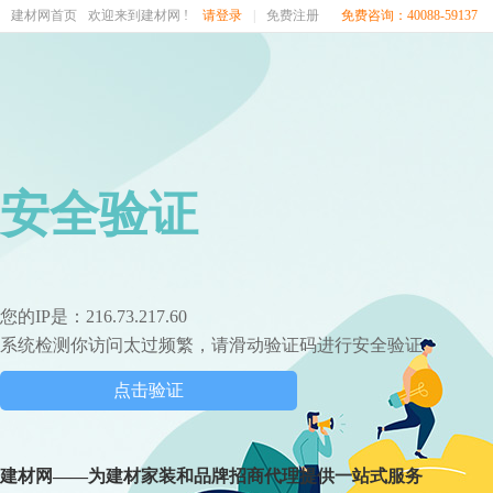
建材网首页
欢迎来到建材网 !
请登录
|
免费注册
免费咨询：40088-59137
安全验证
您的IP是：216.73.217.60
系统检测你访问太过频繁，请滑动验证码进行安全验证
点击验证
建材网——为建材家装和品牌招商代理提供一站式服务